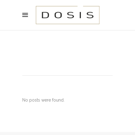
No posts were found.